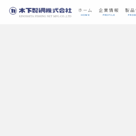
ホーム
企業情報
製品
HOME
PROFILE
PROD