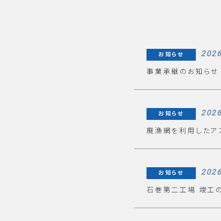
2026
お知らせ
事業承継のお知らせ
2026
お知らせ
廃漁網を利用したア
2026
お知らせ
石巻第二工場 竣工