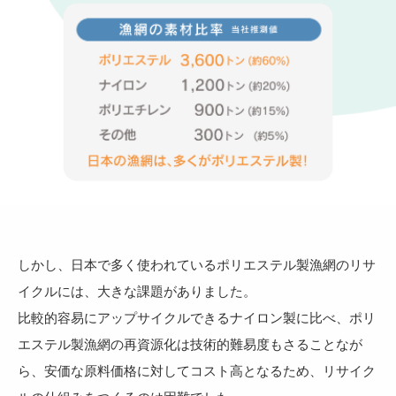
しかし、日本で多く使われているポリエステル製漁網のリサ
イクルには、大きな課題がありました。
比較的容易にアップサイクルできるナイロン製に比べ、ポリ
エステル製漁網の再資源化は技術的難易度もさることなが
ら、安価な原料価格に対してコスト高となるため、リサイク