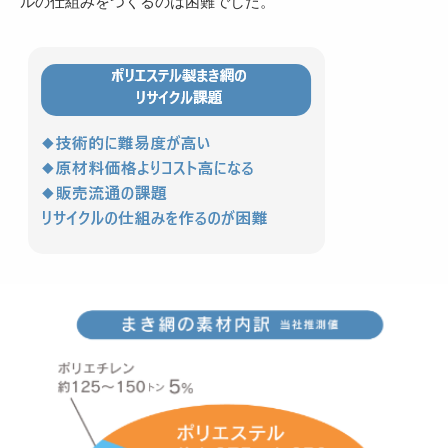
ルの仕組みをつくるのは困難でした。