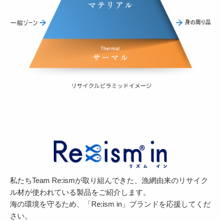
私たちTeam Re:ismが取り組んできた、漁網由来のリサイク
ル材が使われている製品をご紹介します。
海の環境を守るため、「Re:ism in」ブランドを応援してくだ
さい。