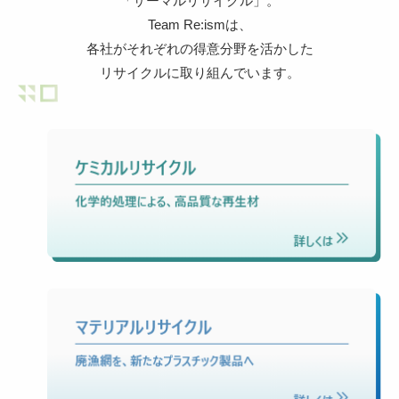
「サーマルリサイクル」。
Team Re:ismは、
各社がそれぞれの得意分野を活かした
リサイクルに取り組んでいます。