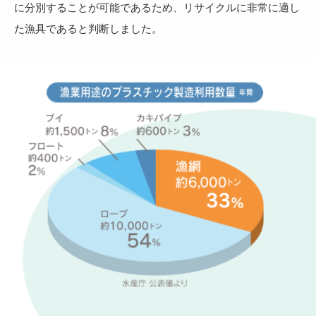
に分別することが可能であるため、リサイクルに非常に適し
た漁具であると判断しました。