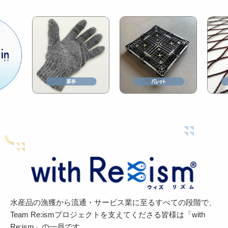
水産品の漁獲から流通・サービス業に至るすべての段階で、
Team Re:ismプロジェクトを支えてくださる皆様は「with
Re:ism」の一員です。