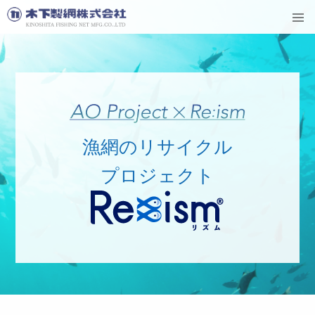
漁網のリサイクル
プロジェクト