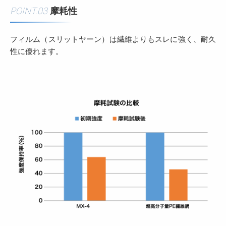
POINT.03
摩耗性
フィルム（スリットヤーン）は繊維よりもスレに強く、耐久
性に優れます。