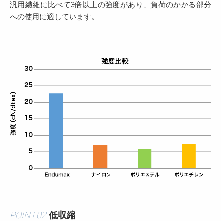
汎用繊維に比べて3倍以上の強度があり、負荷のかかる部分
への使用に適しています。
POINT.02
低収縮