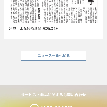
出典：⽔産経済新聞 2025.3.19
ニュース一覧へ戻る
サービス・商品に関するお問い合わせ