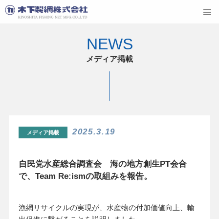
NEWS
メディア掲載
2025.3.19
メディア掲載
自民党水産総合調査会 海の地方創生PT会合
で、
Team Re:ismの取組みを報告。
漁網リサイクルの実現が、水産物の付加価値向上、輸