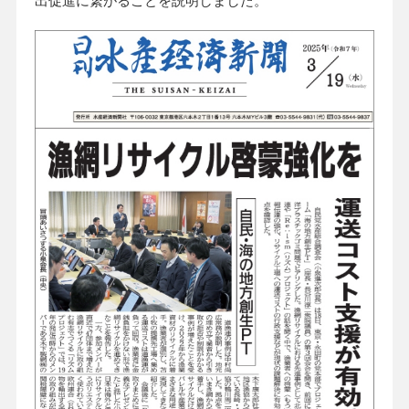
出促進に繋がることを説明しました。