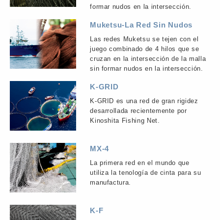
formar nudos en la intersección.
Muketsu-La Red Sin Nudos
Las redes Muketsu se tejen con el
juego combinado de 4 hilos que se
cruzan en la intersección de la malla
sin formar nudos en la intersección.
K-GRID
K-GRID es una red de gran rigidez
desarrollada recientemente por
Kinoshita Fishing Net.
MX-4
La primera red en el mundo que
utiliza la tenología de cinta para su
manufactura.
K-F