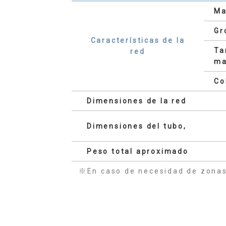
Ma
Gr
Características de la
Ta
red
ma
Co
Dimensiones de la red
Dimensiones del tubo,
Peso total aproximado
※En caso de necesidad de zonas 