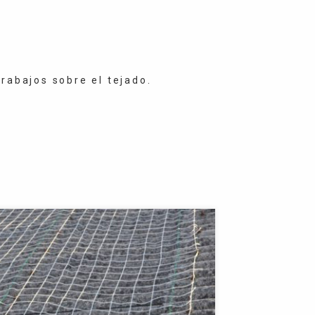
rabajos sobre el tejado.
o