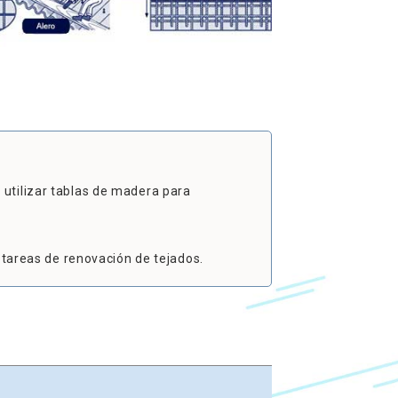
 utilizar tablas de madera para
s tareas de renovación de tejados.