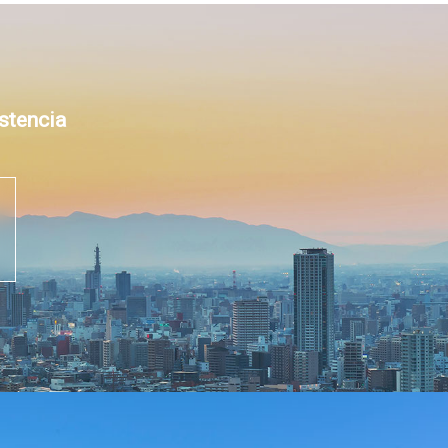
stencia