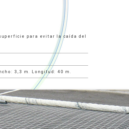
uperficie para evitar la caída del
cho: 3,3 m. Longitud: 40 m.