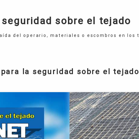
seguridad sobre el tejado
aída del operario, materiales o escombros en los t
ara la seguridad sobre el tejad