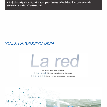
NUESTRA IDIOSINCRASIA