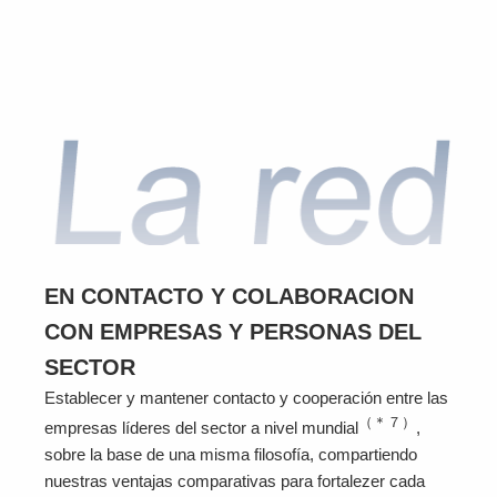
EN CONTACTO Y COLABORACION
CON EMPRESAS Y PERSONAS DEL
SECTOR
Establecer y mantener contacto y cooperación entre las
（＊７）
empresas líderes del sector a nivel mundial
,
sobre la base de una misma filosofía, compartiendo
nuestras ventajas comparativas para fortalezer cada