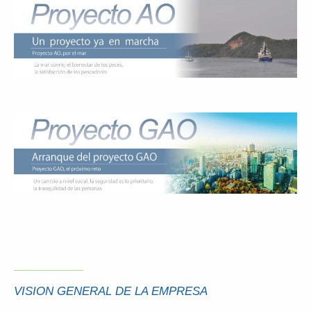
VISION GENERAL DE LA EMPRESA