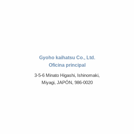
Gyoho kaihatsu Co., Ltd.
Oficina principal
3-5-6 Minato Higashi, Ishinomaki,
Miyagi, JAPÓN, 986-0020