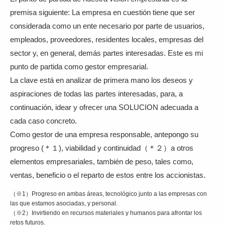
premisa siguiente: La empresa en cuestión tiene que ser
considerada como un ente necesario por parte de usuarios,
empleados, proveedores, residentes locales, empresas del
sector y, en general, demás partes interesadas. Este es mi
punto de partida como gestor empresarial.
La clave está en analizar de primera mano los deseos y
aspiraciones de todas las partes interesadas, para, a
continuación, idear y ofrecer una SOLUCION adecuada a
cada caso concreto.
Como gestor de una empresa responsable, antepongo su
progreso (＊１), viabilidad y continuidad（＊２）a otros
elementos empresariales, también de peso, tales como,
ventas, beneficio o el reparto de estos entre los accionistas.
（※1）Progreso en ambas áreas, tecnológico junto a las empresas con
las que estamos asociadas, y personal.
（※2）Invirtiendo en recursos materiales y humanos para afrontar los
retos futuros.