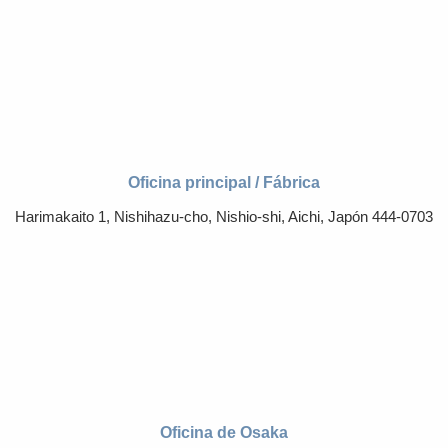
Oficina principal / Fábrica
Harimakaito 1, Nishihazu-cho, Nishio-shi, Aichi, Japón 444-0703
Oficina de Osaka