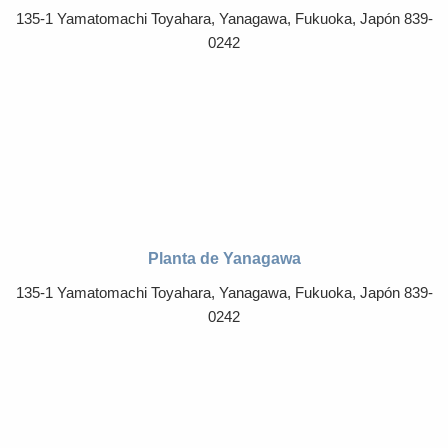
135-1 Yamatomachi Toyahara, Yanagawa, Fukuoka, Japón 839-
0242
Planta de Yanagawa
135-1 Yamatomachi Toyahara, Yanagawa, Fukuoka, Japón 839-
0242