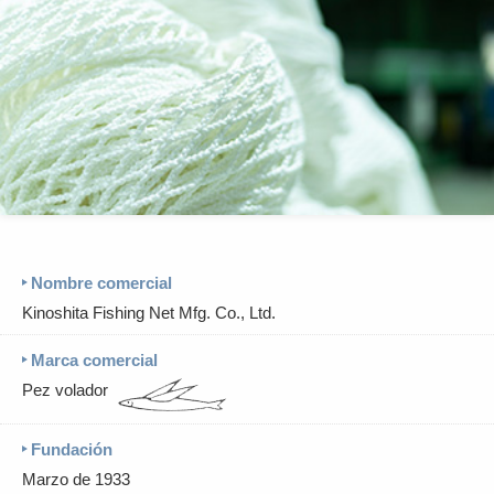
Nombre comercial
Kinoshita Fishing Net Mfg. Co., Ltd.
Marca comercial
Pez volador
Fundación
Marzo de 1933