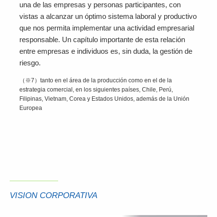
una de las empresas y personas participantes, con
vistas a alcanzar un óptimo sistema laboral y productivo
que nos permita implementar una actividad empresarial
responsable. Un capítulo importante de esta relación
entre empresas e individuos es, sin duda, la gestión de
riesgo.
（※7）tanto en el área de la producción como en el de la
estrategia comercial, en los siguientes países, Chile, Perú,
Filipinas, Vietnam, Corea y Estados Unidos, además de la Unión
Europea
VISION CORPORATIVA