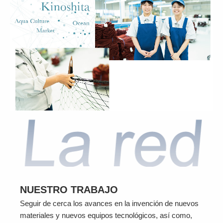
NUESTRO TRABAJO
Seguir de cerca los avances en la invención de nuevos
materiales y nuevos equipos tecnológicos, así como,