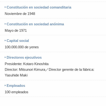
Constitución en sociedad comanditaria
Noviembre de 1948
Constitución en sociedad anónima
Mayo de 1971
Capital social
100.000.000 de yenes
Directores ejecutivos
Presidente: Kotaro Kinoshita
Director: Mitsunori Kimura／Director gerente de la fábrica:
Yasuhide Maki
Empleados
100 empleados