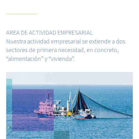
AREA DE ACTIVIDAD EMPRESARIAL
Nuestra actividad empresarial se extiende a dos
sectores de primera necesidad, en concreto,
“alimentación” y “vivienda”.