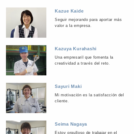
Kazue Kaide
Seguir mejorando para aportar más
valor a la empresa.
Kazuya Kurahashi
Una empresaril que fomenta la
creatividad a través del reto.
Sayuri Maki
Mi motivación es la satisfacción del
cliente.
Seima Nagaya
Estoy orgulloso de trabajar en el