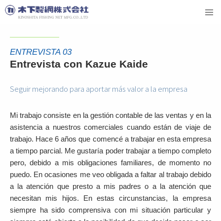
ENTREVISTA 03
Entrevista con Kazue Kaide
Seguir mejorando para aportar más valor a la empresa
Mi trabajo consiste en la gestión contable de las ventas y en la
asistencia a nuestros comerciales cuando están de viaje de
trabajo. Hace 6 años que comencé a trabajar en esta empresa
a tiempo parcial. Me gustaría poder trabajar a tiempo completo
pero, debido a mis obligaciones familiares, de momento no
puedo.
En ocasiones me veo obligada a faltar al trabajo debido
a la atención que presto a mis padres o a la atención que
necesitan mis hijos. En estas circunstancias, la empresa
siempre ha sido comprensiva con mi situación particular y