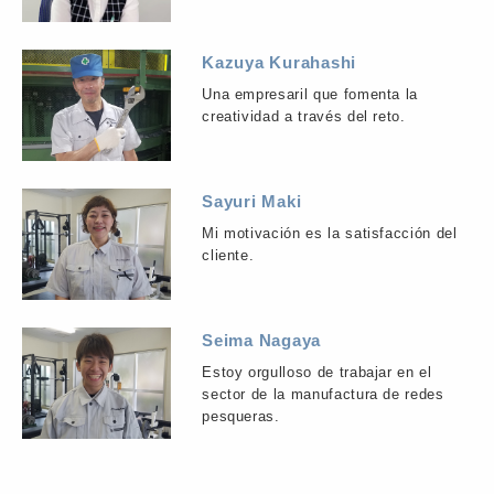
Kazuya Kurahashi
Una empresaril que fomenta la
creatividad a través del reto.
Sayuri Maki
Mi motivación es la satisfacción del
cliente.
Seima Nagaya
Estoy orgulloso de trabajar en el
sector de la manufactura de redes
pesqueras.