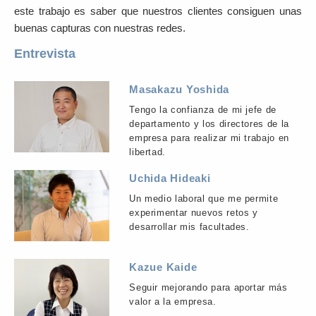
este trabajo es saber que nuestros clientes consiguen unas
buenas capturas con nuestras redes.
Entrevista
Masakazu Yoshida
Tengo la confianza de mi jefe de
departamento y los directores de la
empresa para realizar mi trabajo en
libertad.
Uchida Hideaki
Un medio laboral que me permite
experimentar nuevos retos y
desarrollar mis facultades.
Kazue Kaide
Seguir mejorando para aportar más
valor a la empresa.