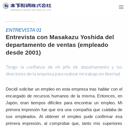
ENTREVISTA 01
Entrevista con Masakazu Yoshida del
departamento de ventas (empleado
desde 2001)
Tengo la confianza de mi jefe de departamento y los
directores de la empresa para realizar mi trabajo en libertad
Decidí solicitar un empleo en esta empresa tras hablar con el
encargado de recursos humanos de la misma. Entonces, en
Japón, eran tiempos difíciles para encontrar un empleo. Mi
primera impresión fue que era una compañía que cuidaba de
sus empleados. Al obtener el empleo pude confirmar esa
primera impresión, al comprobar que, tanto mis superiores